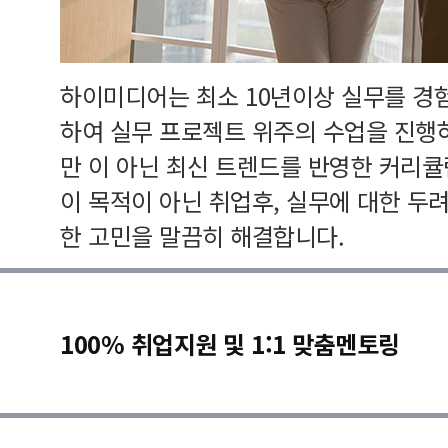
하이미디어는 최소 10년이상 실무를 경
하여 실무 프로젝트 위주의 수업을 진행
만 이 아닌 최신 트렌드를 반영한 커리
이 목적이 아닌 취업후, 실무에 대한 두
한 고민을 말끔히 해결합니다.
100% 취업지원 및 1:1 맞춤멘토링