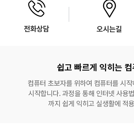
쉽고 빠르게 익히는 컴
컴퓨터 초보자를 위하여 컴퓨터를 시작
시작합니다. 과정을 통해 인터넷 사용법
까지 쉽게 익히고 실생활에 적용