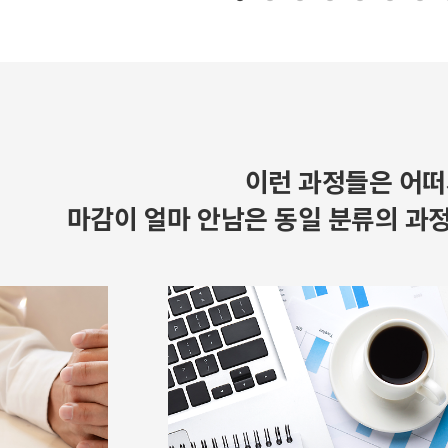
이런 과정들은 어떠
마감이 얼마 안남은 동일 분류의 과