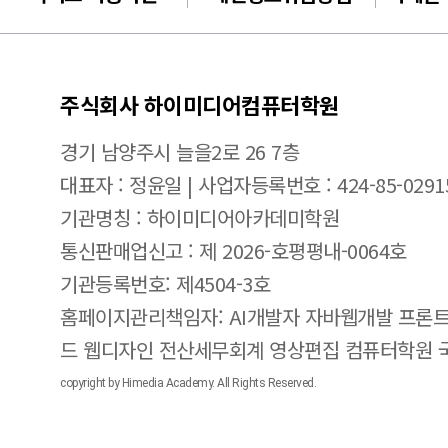
주식회사 하이미디어컴퓨터학원
경기 남양주시 늘을2로 26 7층
대표자 : 정윤일 | 사업자등록번호 : 424-85-0291
기관명칭 : 하이미디어아카데미학원
통신판매업신고 : 제 2026-호평평내-0064호
기관등록번호: 제4504-3호
홈페이지관리책임자: AI개발자 자바웹개발 프론트
드 웹디자인 전산세무회계 영상편집 컴퓨터학원
copyright by Himedia Academy. All Rights Reserved.