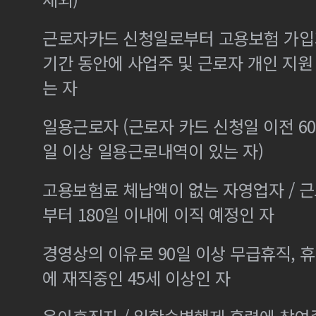
근로자카드 신청일로부터 고용보험 가입기
기간 동안에 사업주 및 근로자 개인 지
는 자
일용근로자 (근로자 카드 신청일 이전 60
일 이상 일용근로내역이 있는 자)
고용보험료 체납액이 없는 자영업자 / 
부터 180일 이내에 이직 예정인 자
경영상의 이유로 90일 이상 무급휴직, 휴
에 재직중인 45세 이상인 자