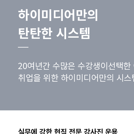
하이미디어만의
탄탄한 시스템
20여년간 수많은 수강생이선택한 
취업을 위한 하이미디어만의 시스
실무에 강한 현직 전문 강사진 운용