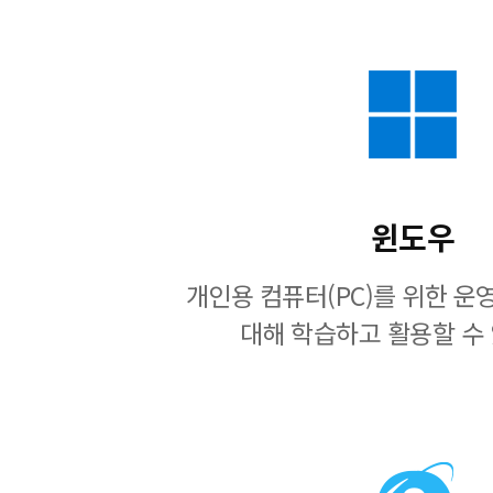
윈도우
개인용 컴퓨터(PC)를 위한 
대해 학습하고 활용할 수