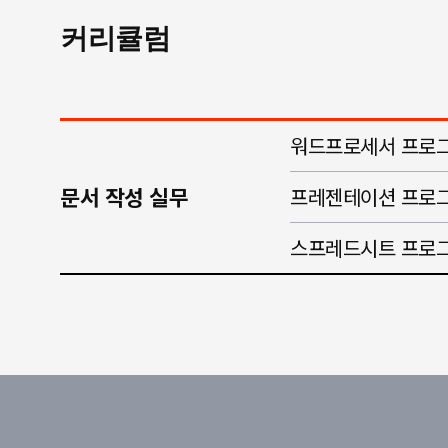
커리큘럼
워드프로세서 프로그
문서 작성 실무
프레젠테이션 프로그
스프레드시트 프로그