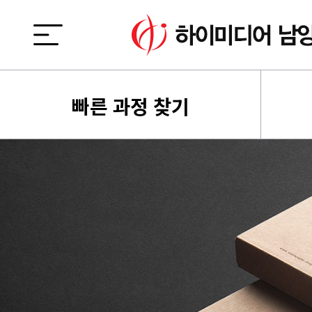
빠른 과정 찾기