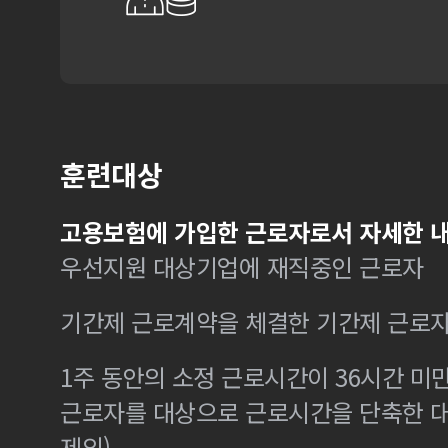
훈련대상
고용보험에 가입한 근로자로서 자세한 내
우선지원 대상기업에 재직중인 근로자
기간제 근로계약을 체결한 기간제 근로
1주 동안의 소정 근로시간이 36시간 미만
근로자를 대상으로 근로시간을 단축한 
제외)