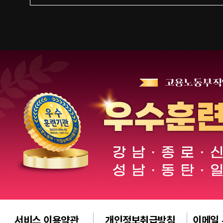
서비스 이용약관
개인정보취급방침
이메일