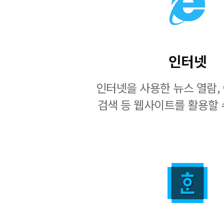
인터넷
인터넷을 사용한 뉴스 열람, 
검색 등 웹사이트를 활용할 