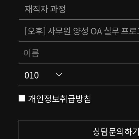
개인정보취급방침
상담문의하