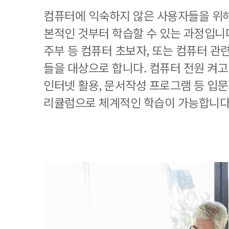
컴퓨터에 익숙하지 않은 사용자들을 위해
본적인 것부터 학습할 수 있는 과정입니
주부 등 컴퓨터 초보자, 또는 컴퓨터 관
들을 대상으로 합니다. 컴퓨터 전원 켜고
인터넷 활용, 문서작성 프로그램 등 입
리큘럼으로 체계적인 학습이 가능합니다