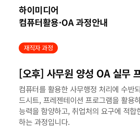
하이미디어
컴퓨터활용·OA 과정안내
재직자 과정
[오후] 사무원 양성 OA 실무
컴퓨터를 활용한 사무행정 처리에 수반되
드시트, 프레젠테이션 프로그램을 활용하
능력을 함양하고, 취업처의 요구에 적합
하는 과정입니다.