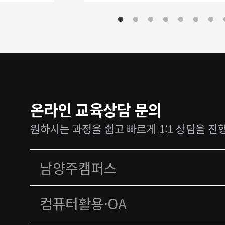
온라인 교육상담 문의
원하시는 과정을 쉽고 빠르게 1:1 상담을 진