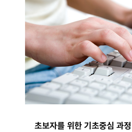
초보자를 위한 기초중심 과정