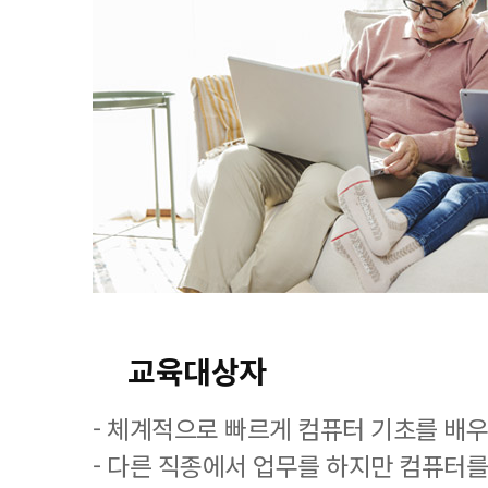
교육대상자
- 체계적으로 빠르게 컴퓨터 기초를 배
- 다른 직종에서 업무를 하지만 컴퓨터를