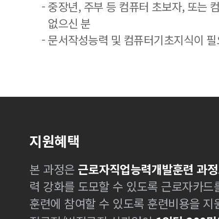
- 중장년, 주부 등 컴퓨터 초보자, 또는
없으신 분
- 문서작성능력 및 컴퓨터기초지식이 
지원혜택
본 과정은
근로자직업능력개발훈련 과정
력 강화를 도모할 수 있도록 근로자카드
훈련에 참여할 수 있도록 훈련비용을 지