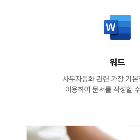
워드
사무자동화 관련 가장 기본
이용하여 문서를 작성할 수