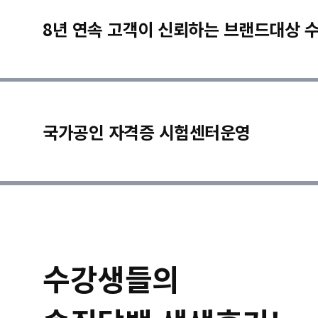
8년 연속 고객이 신뢰하는 브랜드대상 
국가공인 자격증 시험센터운영
수강생들의